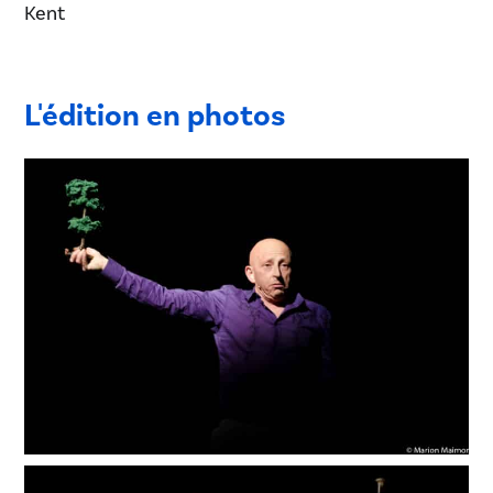
Kent
L'édition en photos