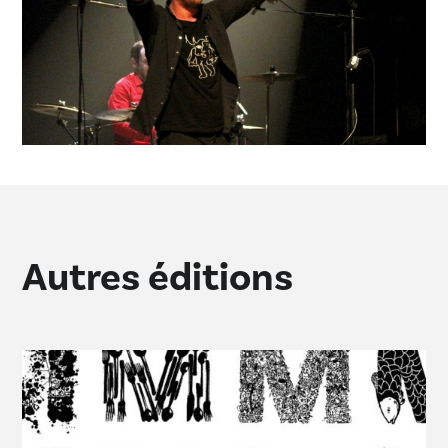
Autres éditions