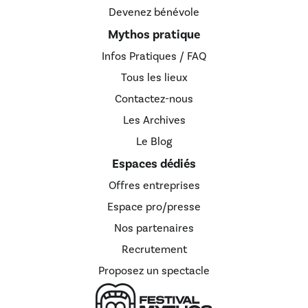
Devenez bénévole
Mythos pratique
Infos Pratiques / FAQ
Tous les lieux
Contactez-nous
Les Archives
Le Blog
Espaces dédiés
Offres entreprises
Espace pro/presse
Nos partenaires
Recrutement
Proposez un spectacle