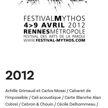
2012
Achille Grimaud et Carlos Mosai / Cabaret de
l’impossible / Cali acoustique / Carte Blanche Alan
Cobrel / Cebron & Chouin / Cécile Delhommeau /