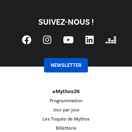
SUIVEZ-NOUS !
NEWSLETTER
#Mythos26
Programmation
Jour par jour
Les Toqués de Mythos
Billetterie