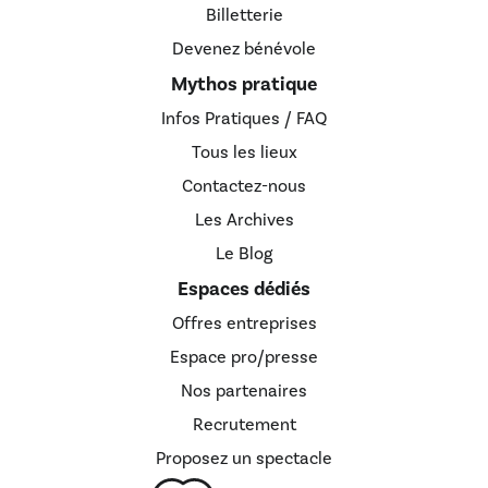
Billetterie
Devenez bénévole
Mythos pratique
Infos Pratiques / FAQ
Tous les lieux
Contactez-nous
Les Archives
Le Blog
Espaces dédiés
Offres entreprises
Espace pro/presse
Nos partenaires
Recrutement
Proposez un spectacle