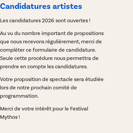
Candidatures artistes
Les candidatures 2026 sont ouvertes !
Au vu du nombre important de propositions
que nous recevons régulièrement, merci de
compléter ce formulaire de candidature.
Seule cette procédure nous permettra de
prendre en compte les candidatures.
Votre proposition de spectacle sera étudiée
lors de notre prochain comité de
programmation.
Merci de votre intérêt pour le Festival
Mythos !