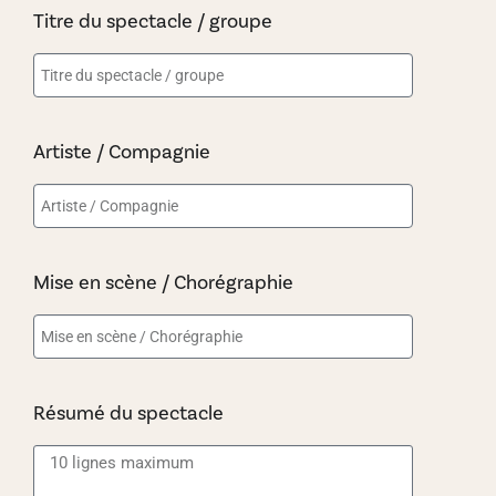
Titre du spectacle / groupe
Artiste / Compagnie
Mise en scène / Chorégraphie
Résumé du spectacle