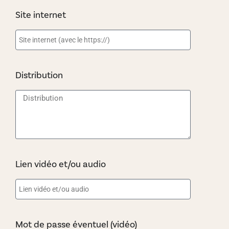
Site internet
Distribution
Lien vidéo et/ou audio
Mot de passe éventuel (vidéo)