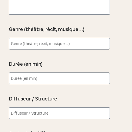
Genre (théâtre, récit, musique….)
Durée (en min)
Diffuseur / Structure