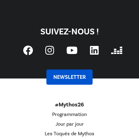
SUIVEZ-NOUS !
NEWSLETTER
#Mythos26
Programmation
Jour par jour
Les Toqués de Mythos