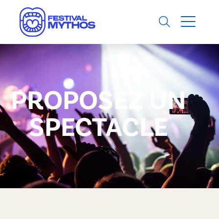
PROPOSEZ UN
SPECTACLE