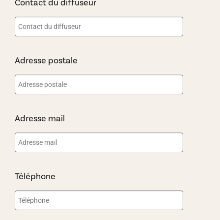
Contact du diffuseur
Adresse postale
Adresse mail
Téléphone