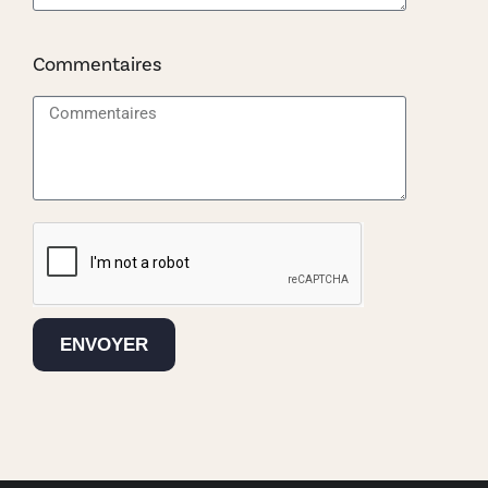
Commentaires
ENVOYER