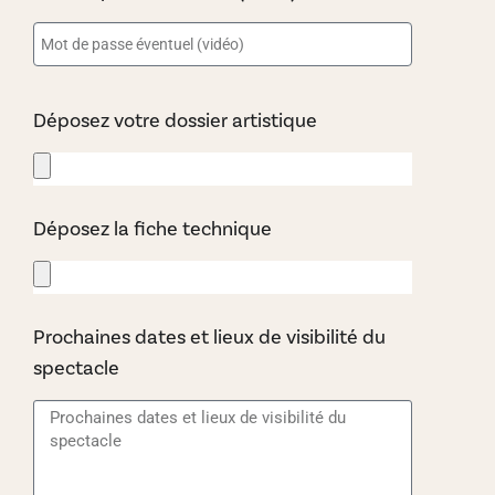
Déposez votre dossier artistique
Déposez la fiche technique
Prochaines dates et lieux de visibilité du
spectacle