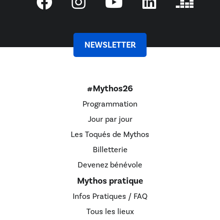
NEWSLETTER
#Mythos26
Programmation
Jour par jour
Les Toqués de Mythos
Billetterie
Devenez bénévole
Mythos pratique
Infos Pratiques / FAQ
Tous les lieux