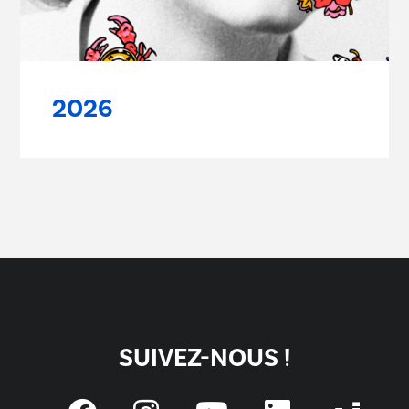
2026
SUIVEZ-NOUS !