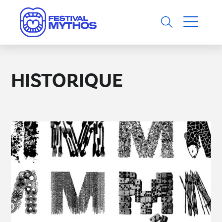
HISTORIQUE