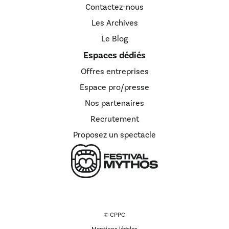
Contactez-nous
Les Archives
Le Blog
Espaces dédiés
Offres entreprises
Espace pro/presse
Nos partenaires
Recrutement
Proposez un spectacle
© CPPC