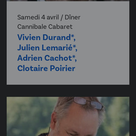
Samedi 4 avril / Dîner
Cannibale Cabaret
Vivien Durand*,
Julien Lemarié*,
Adrien Cachot*,
Clotaire Poirier