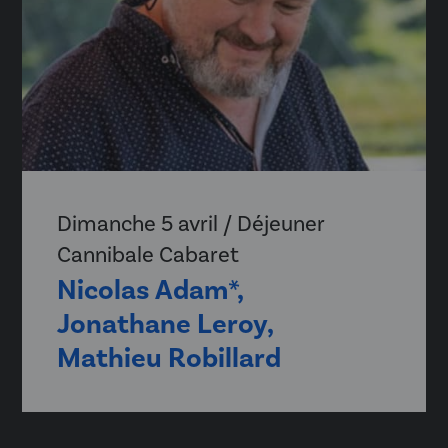
Dimanche 5 avril / Déjeuner
Cannibale Cabaret
Nicolas Adam*,
Jonathane Leroy,
Mathieu Robillard