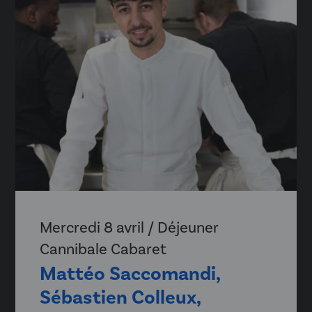
Mercredi 8 avril / Déjeuner
Cannibale Cabaret
Mattéo Saccomandi,
Sébastien Colleux,