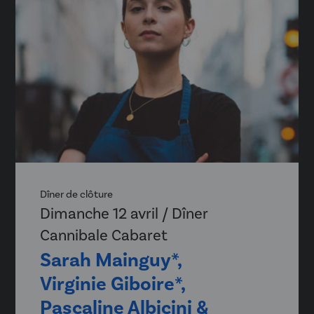
Dîner de clôture
Dimanche 12 avril / Dîner
Cannibale Cabaret
Sarah Mainguy*,
Virginie Giboire*,
Pascaline Albicini &