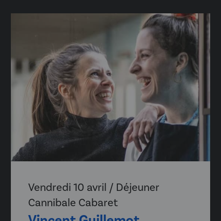
Vendredi 10 avril / Déjeuner
Cannibale Cabaret
Vincent Guillemot,