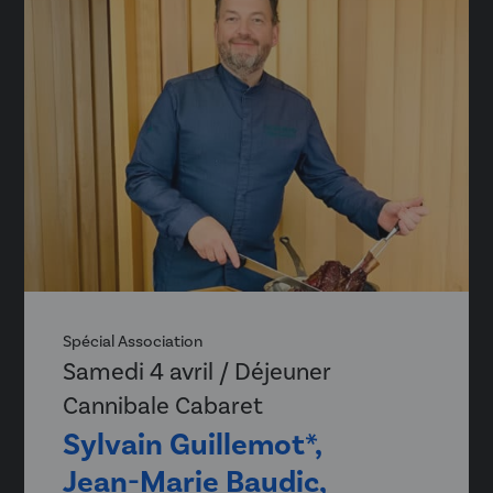
Spécial Association
Samedi 4 avril / Déjeuner
Cannibale Cabaret
Sylvain Guillemot*,
Jean-Marie Baudic,