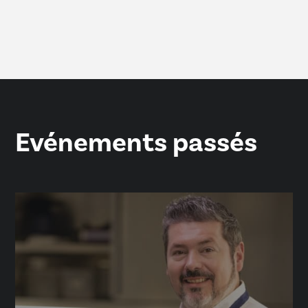
Evénements passés