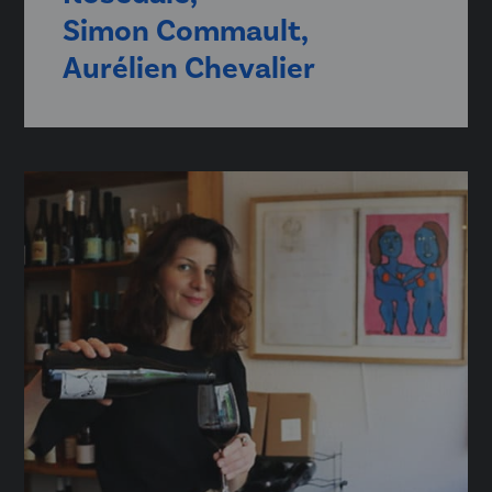
Simon Commault,
Aurélien Chevalier