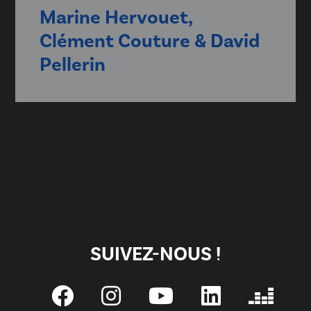
Marine Hervouet,
Clément Couture & David
Pellerin
SUIVEZ-NOUS !