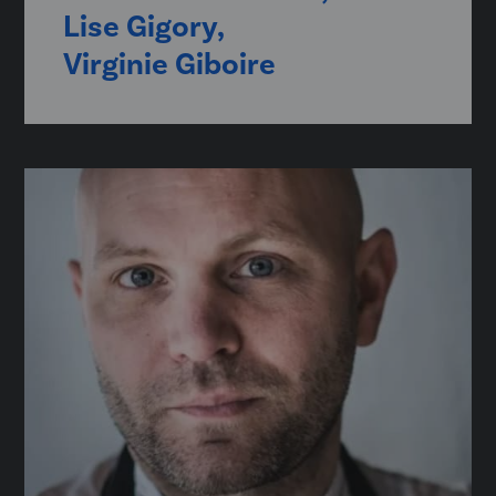
Lise Gigory,
Virginie Giboire