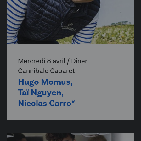
Mercredi 8 avril / Dîner
Cannibale Cabaret
Hugo Momus,
Taï Nguyen,
Nicolas Carro*