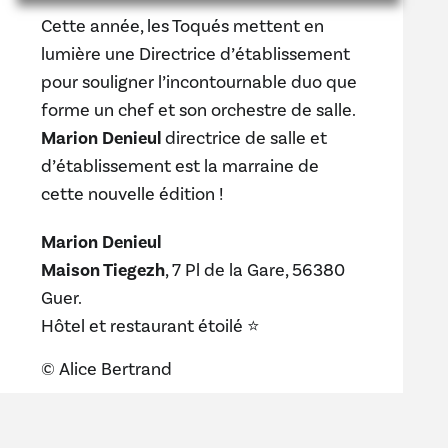
Cette année, les Toqués mettent en
lumière une Directrice d’établissement
pour souligner l’incontournable duo que
forme un chef et son orchestre de salle.
Marion Denieul
directrice de salle et
d’établissement est la marraine de
cette nouvelle édition !
Marion Denieul
Maison Tiegezh
, 7 Pl de la Gare, 56380
Guer.
Hôtel et restaurant étoilé ⭐️
© Alice Bertrand