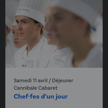
Samedi 11 avril / Déjeuner
Cannibale Cabaret
Chef·fes d’un jour