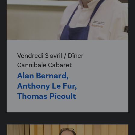
Vendredi 3 avril / Dîner
Cannibale Cabaret
Alan Bernard,
Anthony Le Fur,
Thomas Picoult