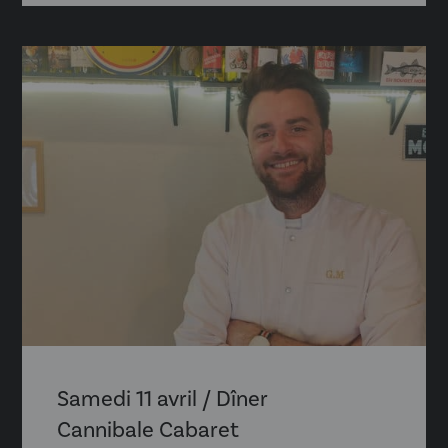
Samedi 11 avril / Dîner
Cannibale Cabaret