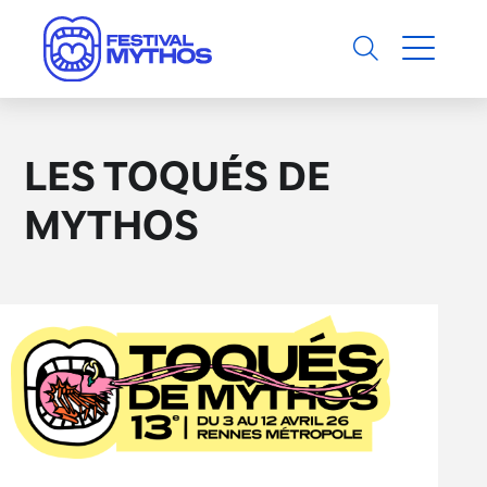
LES TOQUÉS DE
MYTHOS