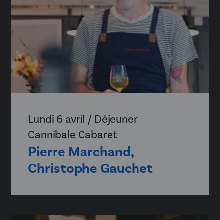
Lundi 6 avril / Déjeuner
Cannibale Cabaret
Pierre Marchand,
Christophe Gauchet