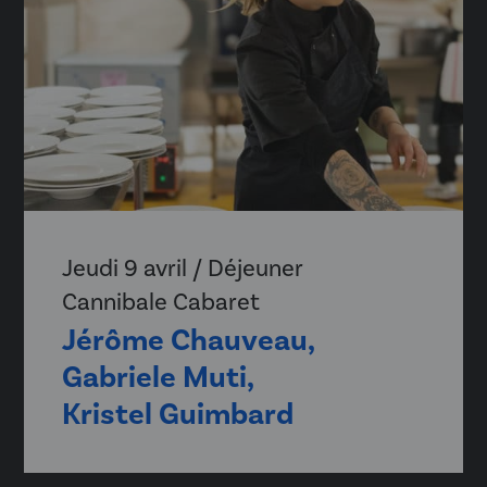
Jeudi 9 avril / Déjeuner
Cannibale Cabaret
Jérôme Chauveau,
Gabriele Muti,
Kristel Guimbard