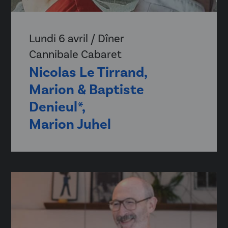
Lundi 6 avril / Dîner
Cannibale Cabaret
Nicolas Le Tirrand,
Marion & Baptiste
Denieul*,
Marion Juhel