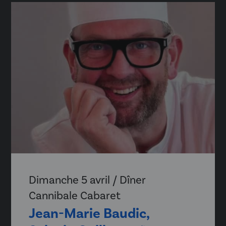
Dimanche 5 avril / Dîner
Cannibale Cabaret
Jean-Marie Baudic,