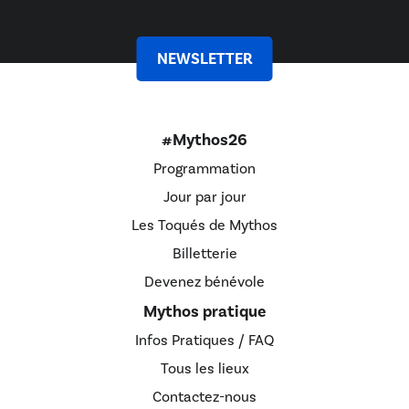
NEWSLETTER
#Mythos26
Programmation
Jour par jour
Les Toqués de Mythos
Billetterie
Devenez bénévole
Mythos pratique
Infos Pratiques / FAQ
Tous les lieux
Contactez-nous