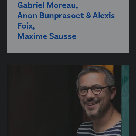
Gabriel Moreau,
Anon Bunprasoet & Alexis
Foix,
Maxime Sausse