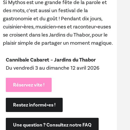
Si Mythos est une grande fête de la parole et
des mots, c’est aussi un festival de la
gastronomie et du goût ! Pendant dix jours,
cuisinier•ères, musicien•nes et raconteur•euses
se croisent dans les Jardins du Thabor, pour le
plaisir simple de partager un moment magique.
Cannibale Cabaret – Jardins du Thabor
Du vendredi 3 au dimanche 12 avril 2026
Réservez vite !
Restez informé•es !
Une question ? Consultez notre FAQ