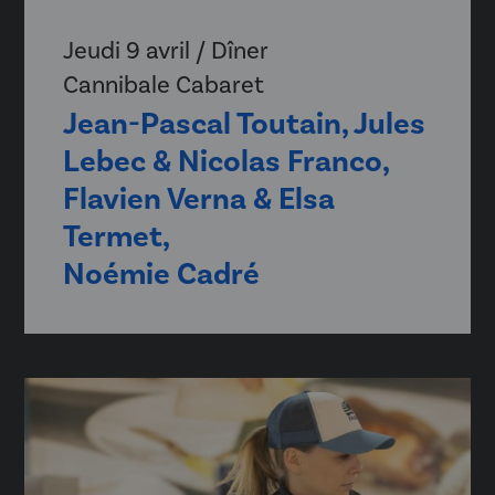
Jeudi 9 avril / Dîner
Cannibale Cabaret
Jean-Pascal Toutain, Jules
Lebec & Nicolas Franco,
Flavien Verna & Elsa
Termet,
Noémie Cadré